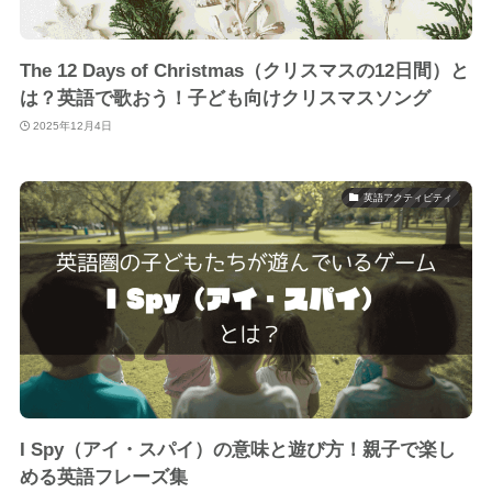
The 12 Days of Christmas（クリスマスの12日間）と
は？英語で歌おう！子ども向けクリスマスソング
2025年12月4日
英語アクティビティ
I Spy（アイ・スパイ）の意味と遊び方！親子で楽し
める英語フレーズ集