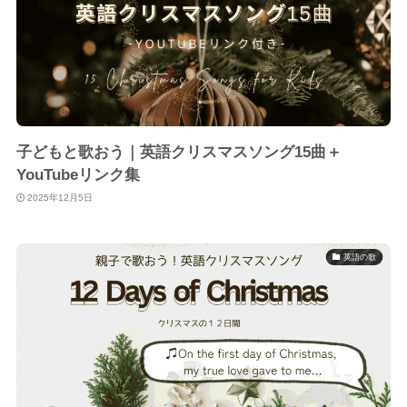
子どもと歌おう｜英語クリスマスソング15曲＋
YouTubeリンク集
2025年12月5日
英語の歌