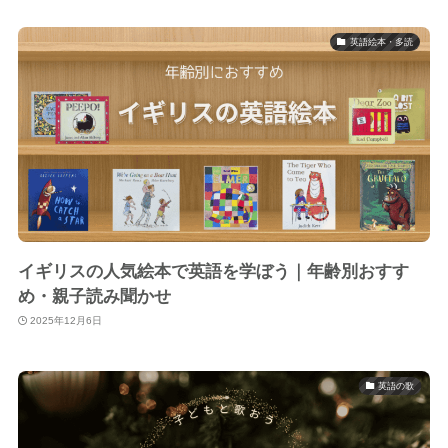
英語絵本・多読
イギリスの人気絵本で英語を学ぼう｜年齢別おすす
め・親子読み聞かせ
2025年12月6日
英語の歌