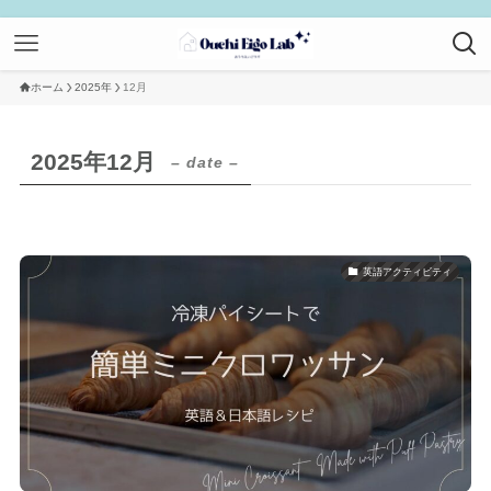
ホーム
2025年
12月
2025年12月
– date –
英語アクティビティ