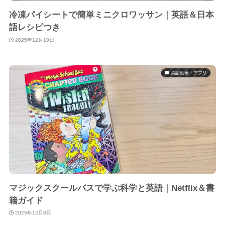
冷凍パイシートで簡単ミニクロワッサン｜英語＆日本
語レシピつき
2025年12月10日
英語動画・アプリ
マジックスクールバスで学ぶ科学と英語｜Netflix＆書
籍ガイド
2025年12月8日