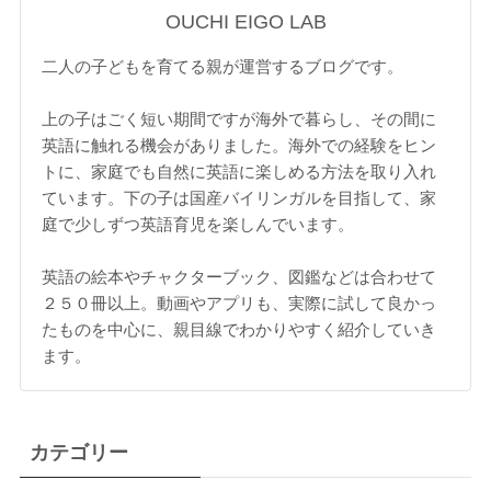
OUCHI EIGO LAB
二人の子どもを育てる親が運営するブログです。
上の子はごく短い期間ですが海外で暮らし、その間に
英語に触れる機会がありました。海外での経験をヒン
トに、家庭でも自然に英語に楽しめる方法を取り入れ
ています。下の子は国産バイリンガルを目指して、家
庭で少しずつ英語育児を楽しんでいます。
英語の絵本やチャクターブック、図鑑などは合わせて
２５０冊以上。動画やアプリも、実際に試して良かっ
たものを中心に、親目線でわかりやすく紹介していき
ます。
カテゴリー