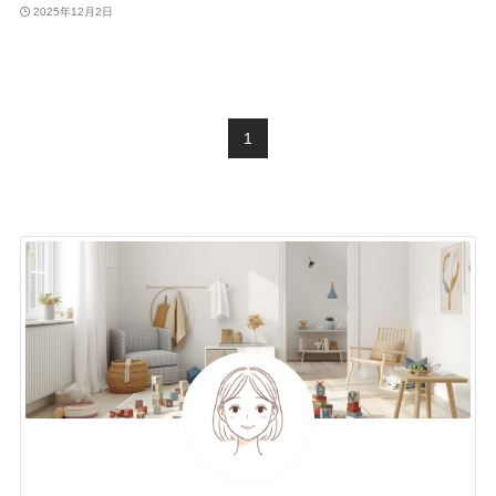
2025年12月2日
1