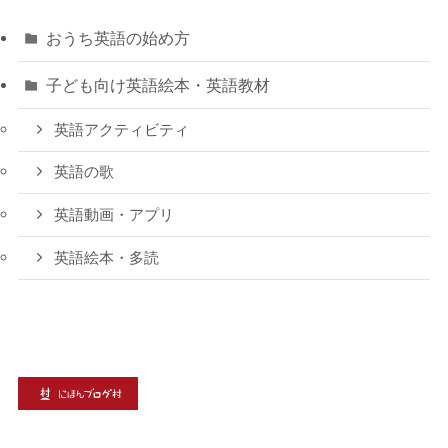
おうち英語の始め方
子ども向け英語絵本・英語教材
英語アクティビティ
英語の歌
英語動画・アプリ
英語絵本・多読