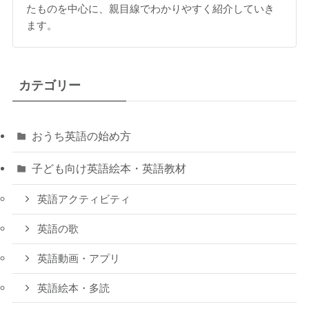
たものを中心に、親目線でわかりやすく紹介していき
ます。
カテゴリー
おうち英語の始め方
子ども向け英語絵本・英語教材
英語アクティビティ
英語の歌
英語動画・アプリ
英語絵本・多読