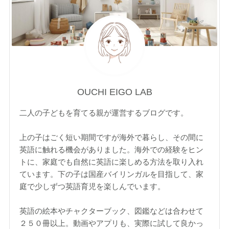
OUCHI EIGO LAB
二人の子どもを育てる親が運営するブログです。
上の子はごく短い期間ですが海外で暮らし、その間に
英語に触れる機会がありました。海外での経験をヒン
トに、家庭でも自然に英語に楽しめる方法を取り入れ
ています。下の子は国産バイリンガルを目指して、家
庭で少しずつ英語育児を楽しんでいます。
英語の絵本やチャクターブック、図鑑などは合わせて
２５０冊以上。動画やアプリも、実際に試して良かっ