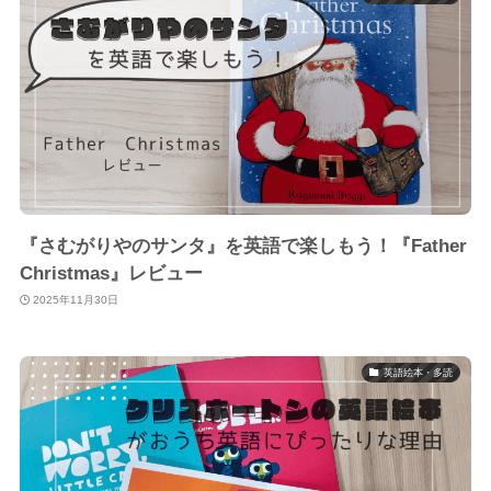
『さむがりやのサンタ』を英語で楽しもう！『Father
Christmas』レビュー
2025年11月30日
英語絵本・多読