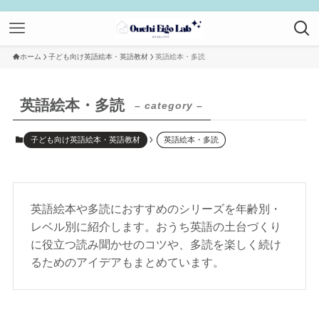
ホーム
子ども向け英語絵本・英語教材
英語絵本・多読
英語絵本・多読
– category –
子ども向け英語絵本・英語教材
英語絵本・多読
英語絵本や多読におすすめのシリーズを年齢別・
レベル別に紹介します。おうち英語の土台づくり
に役立つ読み聞かせのコツや、多読を楽しく続け
るためのアイデアもまとめています。