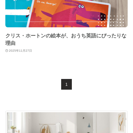
クリス・ホートンの絵本が、おうち英語にぴったりな
理由
2025年11月27日
1