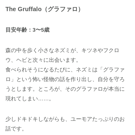
The Gruffalo（グラファロ）
目安年齢：3〜5歳
森の中を歩く小さなネズミが、キツネやフクロ
ウ、ヘビと次々に出会います。
食べられそうになるたびに、ネズミは「グラファ
ロ」という怖い怪物の話を作り出し、自分を守ろ
うとします。ところが、そのグラファロが本当に
現れてしまい……。
少しドキドキしながらも、ユーモアたっぷりのお
話です。