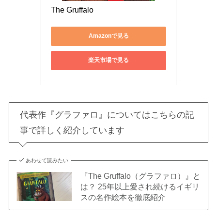
The Gruffalo
Amazonで見る
楽天市場で見る
代表作『グラファロ』についてはこちらの記
事で詳しく紹介しています
あわせて読みたい
『The Gruffalo（グラファロ）』と
は？ 25年以上愛され続けるイギリ
スの名作絵本を徹底紹介