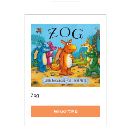
Zog
Amazonで見る