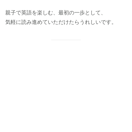
親子で英語を楽しむ、最初の一歩として、
気軽に読み進めていただけたらうれしいです。