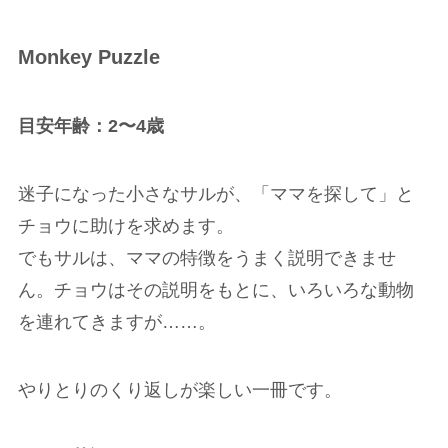
Monkey Puzzle
目安年齢：2〜4歳
迷子になった小さなサルが、「ママを探して」と
チョウに助けを求めます。
でもサルは、ママの特徴をうまく説明できませ
ん。チョウはその説明をもとに、いろいろな動物
を連れてきますが……。
やりとりのくり返しが楽しい一冊です。