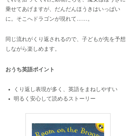
乗せてあげますが、だんだんほうきはいっぱい
に。そこへドラゴンが現れて……。
同じ流れがくり返されるので、子どもが先を予想
しながら楽しめます。
おうち英語ポイント
くり返し表現が多く、英語をまねしやすい
明るく安心して読めるストーリー