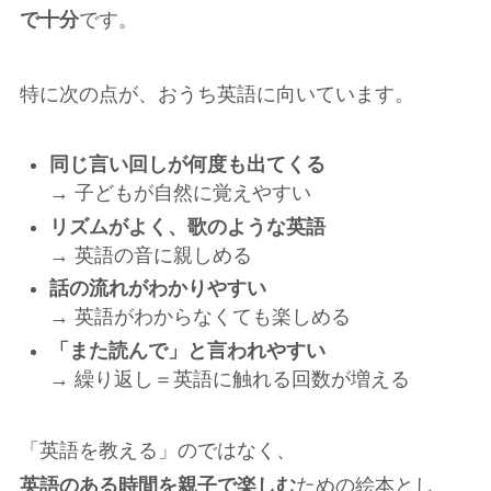
で十分
です。
特に次の点が、おうち英語に向いています。
同じ言い回しが何度も出てくる
→ 子どもが自然に覚えやすい
リズムがよく、歌のような英語
→ 英語の音に親しめる
話の流れがわかりやすい
→ 英語がわからなくても楽しめる
「また読んで」と言われやすい
→ 繰り返し＝英語に触れる回数が増える
「英語を教える」のではなく、
英語のある時間を親子で楽しむ
ための絵本とし