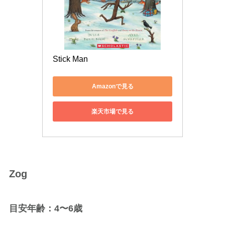
Stick Man
Amazonで見る
楽天市場で見る
Zog
目安年齢：4〜6歳