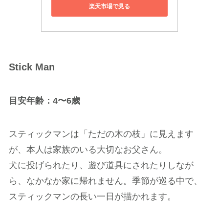
楽天市場で見る
Stick Man
目安年齢：4〜6歳
スティックマンは「ただの木の枝」に見えます
が、本人は家族のいる大切なお父さん。
犬に投げられたり、遊び道具にされたりしなが
ら、なかなか家に帰れません。季節が巡る中で、
スティックマンの長い一日が描かれます。