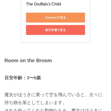
The Gruffalo's Child
Amazonで見る
楽天市場で見る
Room on the Broom
目安年齢：3〜5歳
魔女がほうきに乗って空を飛んでいると、次々に
持ち物を落としてしまいます。
それを拾ってくれた動物たちを、魔女はほうきに