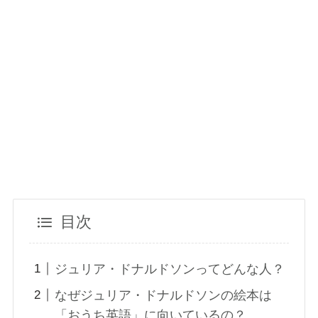
目次
ジュリア・ドナルドソンってどんな人？
なぜジュリア・ドナルドソンの絵本は
「おうち英語」に向いているの？