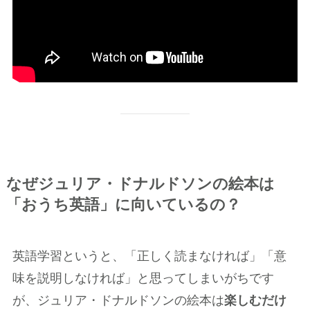
なぜジュリア・ドナルドソンの絵本は
「おうち英語」に向いているの？
英語学習というと、「正しく読まなければ」「意
味を説明しなければ」と思ってしまいがちです
が、ジュリア・ドナルドソンの絵本は
楽しむだけ