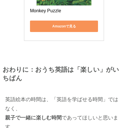
Monkey Puzzle
Amazonで見る
おわりに：おうち英語は「楽しい」がい
ちばん
英語絵本の時間は、「英語を学ばせる時間」では
なく、
親子で一緒に楽しむ時間
であってほしいと思いま
す。