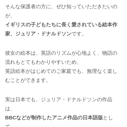
そんな保護者の方に、ぜひ知っていただきたいの
が、
イギリスの子どもたちに長く愛されている絵本作
家、ジュリア・ドナルドソン
です。
彼女の絵本は、英語のリズムが心地よく、物語の
流れもとてもわかりやすいため、
英語絵本がはじめてのご家庭でも、無理なく楽し
むことができます。
実は日本でも、ジュリア・ドナルドソンの作品
は、
BBCなどが制作したアニメ作品の日本語版
とし
て、