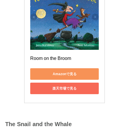
Room on the Broom
Amazonで見る
楽天市場で見る
The Snail and the Whale