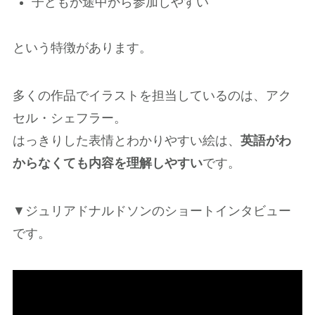
子どもが途中から参加しやすい
という特徴があります。
多くの作品でイラストを担当しているのは、アク
セル・シェフラー。
はっきりした表情とわかりやすい絵は、
英語がわ
からなくても内容を理解しやすい
です。
▼ジュリアドナルドソンのショートインタビュー
です。