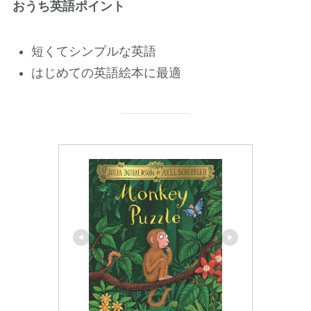
おうち英語ポイント
短くてシンプルな英語
はじめての英語絵本に最適