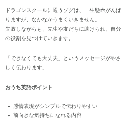
ドラゴンスクールに通うゾグは、一生懸命がんば
りますが、なかなかうまくいきません。
失敗しながらも、先生や友だちに助けられ、自分
の役割を見つけていきます。
「できなくても大丈夫」というメッセージがやさ
しく伝わります。
おうち英語ポイント
感情表現がシンプルで伝わりやすい
前向きな気持ちになれる内容