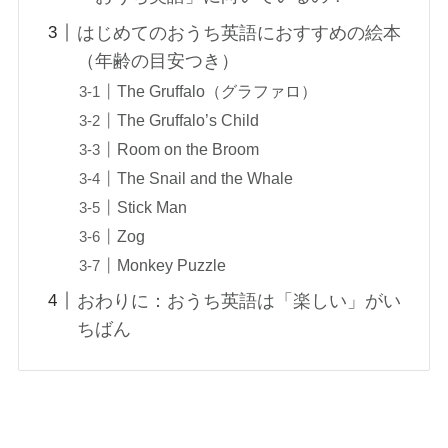
はじめてのおうち英語におすすめの絵本
（年齢の目安つき）
The Gruffalo（グラファロ）
The Gruffalo’s Child
Room on the Broom
The Snail and the Whale
Stick Man
Zog
Monkey Puzzle
おわりに：おうち英語は「楽しい」がい
ちばん