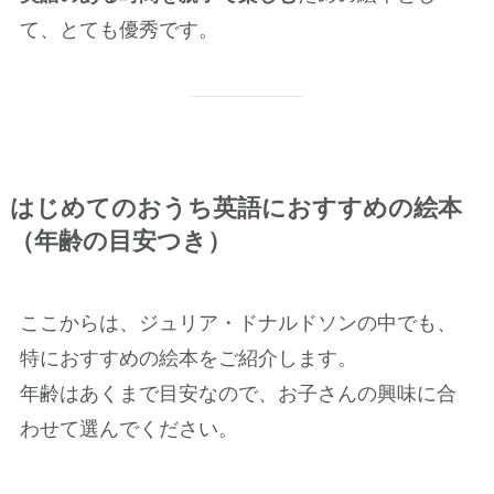
て、とても優秀です。
はじめてのおうち英語におすすめの絵本
（年齢の目安つき）
ここからは、ジュリア・ドナルドソンの中でも、
特におすすめの絵本をご紹介します。
年齢はあくまで目安なので、お子さんの興味に合
わせて選んでください。