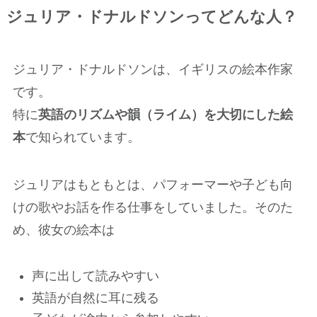
ジュリア・ドナルドソンってどんな人？
ジュリア・ドナルドソンは、イギリスの絵本作家
です。
特に
英語のリズムや韻（ライム）を大切にした絵
本
で知られています。
ジュリアはもともとは、パフォーマーや子ども向
けの歌やお話を作る仕事をしていました。そのた
め、彼女の絵本は
声に出して読みやすい
英語が自然に耳に残る