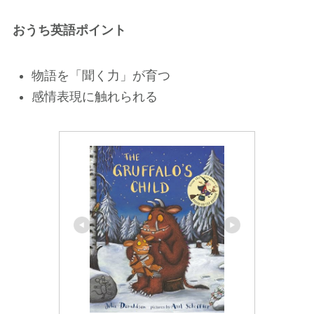
おうち英語ポイント
物語を「聞く力」が育つ
感情表現に触れられる