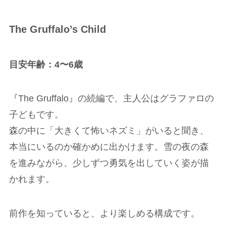
The Gruffalo’s Child
目安年齢：4〜6歳
『The Gruffalo』の続編で、主人公はグラファロの
子どもです。
森の中に「大きくて怖いネズミ」がいると聞き、
本当にいるのか確かめに出かけます。雪の夜の森
を進みながら、少しずつ勇気を出していく姿が描
かれます。
前作を知っていると、より楽しめる構成です。