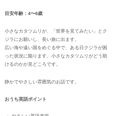
目安年齢：4〜6歳
小さなカタツムリが、「世界を見てみたい」とク
ジラにお願いし、長い旅に出ます。
広い海や遠い国をめぐる中で、ある日クジラが困
った状況に陥ります。小さなカタツムリがどう助
けるのかが見どころです。
静かでやさしい雰囲気のお話です。
おうち英語ポイント