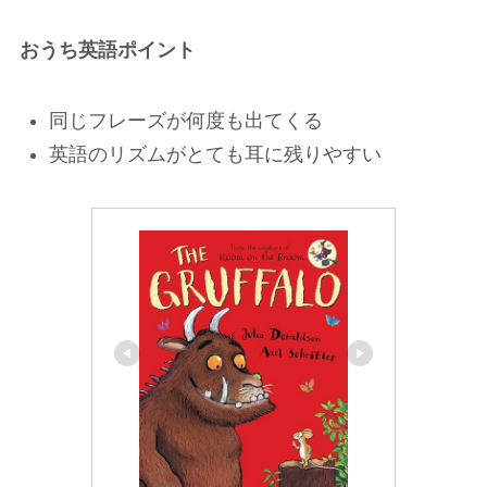
おうち英語ポイント
同じフレーズが何度も出てくる
英語のリズムがとても耳に残りやすい