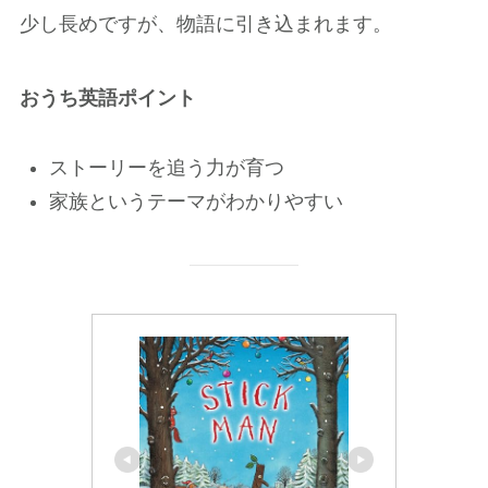
少し長めですが、物語に引き込まれます。
おうち英語ポイント
ストーリーを追う力が育つ
家族というテーマがわかりやすい