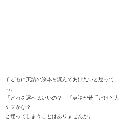
子どもに英語の絵本を読んであげたいと思って
も、
「どれを選べばいいの？」「英語が苦手だけど大
丈夫かな？」
と迷ってしまうことはありませんか。