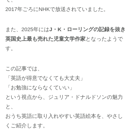
2017年ごろにNHKで放送されていました。
また、2025年には
J・K・ローリングの記録を抜き
英国史上最も売れた児童文学作家
となったようで
す。
この記事では、
「英語が得意でなくても大丈夫」
「お勉強にならなくていい」
という視点から、ジュリア・ドナルドソンの魅力
と、
おうち英語に取り入れやすい英語絵本を、やさし
くご紹介します。