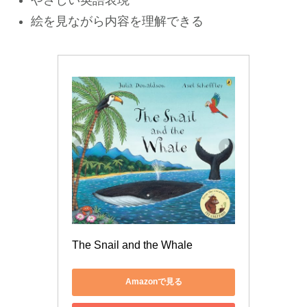
やさしい英語表現
絵を見ながら内容を理解できる
The Snail and the Whale
Amazonで見る